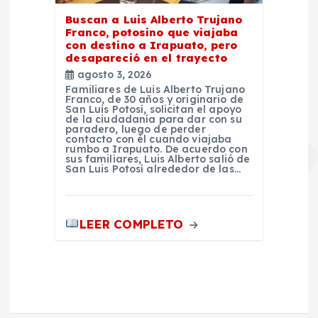
Buscan a Luis Alberto Trujano
Franco, potosino que viajaba
con destino a Irapuato, pero
desapareció en el trayecto
agosto 3, 2026
Familiares de Luis Alberto Trujano
Franco, de 30 años y originario de
San Luis Potosí, solicitan el apoyo
de la ciudadanía para dar con su
paradero, luego de perder
contacto con él cuando viajaba
rumbo a Irapuato. De acuerdo con
sus familiares, Luis Alberto salió de
San Luis Potosí alrededor de las…
LEER COMPLETO