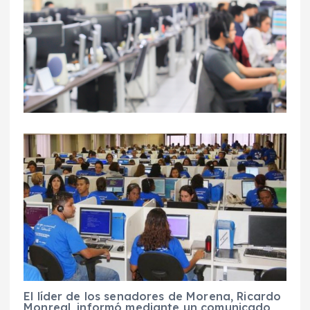
El líder de los senadores de Morena, Ricardo
Monreal, informó mediante un comunicado