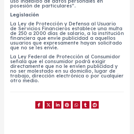
uso indebido de datos personales en
posesión de particulares”.
Legislación
La Ley de Protección y Defensa al Usuario
de Servicios Financieros establece una multa
de 250 a 2000 días de salario, a la institución
financiera que envíe publicidad a aquellos
usuarios que expresamente hayan solicitado
que no se les envíe.
La Ley Federal de Protección al Consumidor
señala que el consumidor podrá exigir
directamente que no le envíen publicidad y
no ser molestado en su domicilio, lugar de
trabajo, dirección electrónica o por cualquier
otro medio.