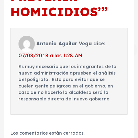
HOMICIDIOS’
”
Antonio Aguilar Vega
dice:
07/08/2018 a las 1:28 AM
Es muy necesario que los integrantes de la
nueva administración aprueben el análisis
del polígrafo . Esto para evitar que se
cuelen gente peligrosa en el gobierno, en
caso de no hacerlo la alcaldesa será la
responsable directa del nuevo gobierno.
Los comentarios están cerrados.