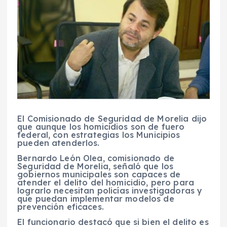
El
Comisionado de Seguridad de Morelia dijo
que aunque los homicidios son de fuero
federal, con estrategias los Municipios
pueden atenderlos
.
Bernardo León Olea, comisionado de
Seguridad de Morelia, señaló que los
gobiernos municipales son capaces de
atender el delito del homicidio, pero para
lograrlo necesitan policías investigadoras y
que puedan implementar modelos de
prevención eficaces.
E
l funcionario destacó que si bien el delito es