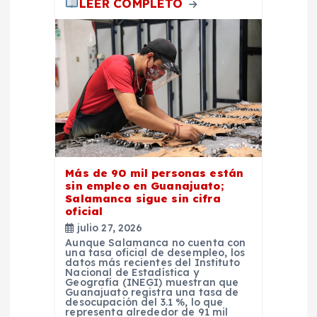
LEER COMPLETO
Más de 90 mil personas están
sin empleo en Guanajuato;
Salamanca sigue sin cifra
oficial
julio 27, 2026
Aunque Salamanca no cuenta con
una tasa oficial de desempleo, los
datos más recientes del Instituto
Nacional de Estadística y
Geografía (INEGI) muestran que
Guanajuato registra una tasa de
desocupación del 3.1 %, lo que
representa alrededor de 91 mil