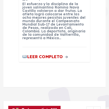
El esfuerzo y la disciplina de la
joven salmantina Romina Nava
Castillo volvieron a dar frutos. La
atleta logró colocarse entre las
ocho mejores pesistas juveniles del
mundo durante el Campeonato
Mundial Sub-17 de Levantamiento
de Pesas, realizado en Cali,
Colombia. La deportista, originaria
de la comunidad de Valtierrilla,
representó a México…
LEER COMPLETO