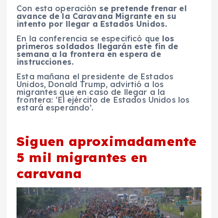
Con esta operación
se pretende frenar el
avance de la Caravana Migrante en su
intento por llegar a Estados Unidos.
En la conferencia se especificó que
los
primeros soldados llegarán este fin de
semana a la frontera en espera de
instrucciones.
Esta mañana el presidente de Estados
Unidos, Donald Trump, advirtió a los
migrantes que en caso de llegar a la
frontera: ‘El ejército de Estados Unidos los
estará esperando’.
Siguen aproximadamente
5 mil migrantes en
caravana