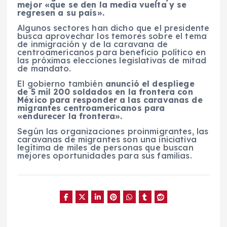
mejor «que se den la media vuelta y se
regresen a su país».
Algunos sectores han dicho que el presidente
busca aprovechar los temores sobre el tema
de inmigración y de la caravana de
centroamericanos para beneficio político en
las próximas elecciones legislativas de mitad
de mandato.
El gobierno también
anunció el despliege
de 5 mil 200 soldados en la frontera con
México para responder a las caravanas de
migrantes centroamericanos para
«endurecer la frontera».
Según las organizaciones proinmigrantes, las
caravanas de migrantes son una iniciativa
legítima de miles de personas que buscan
mejores oportunidades para sus familias.