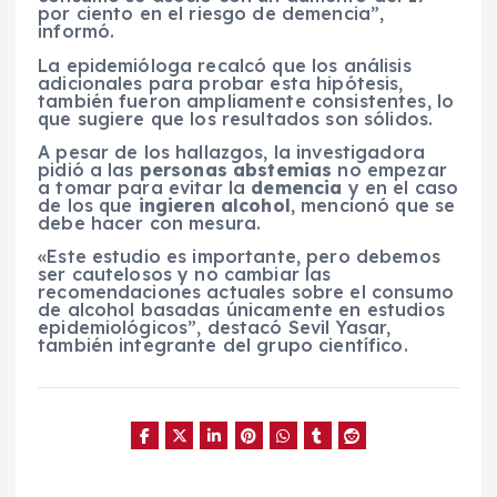
por ciento en el riesgo de demencia”,
informó.
La epidemióloga recalcó que los análisis
adicionales para probar esta hipótesis,
también fueron ampliamente consistentes, lo
que sugiere que los resultados son sólidos.
A pesar de los hallazgos, la investigadora
pidió a las
personas abstemias
no empezar
a tomar para evitar la
demencia
y en el caso
de los que
ingieren alcohol
, mencionó que se
debe hacer con mesura.
«Este estudio es importante, pero debemos
ser cautelosos y no cambiar las
recomendaciones actuales sobre el consumo
de alcohol basadas únicamente en estudios
epidemiológicos”, destacó Sevil Yasar,
también integrante del grupo científico.