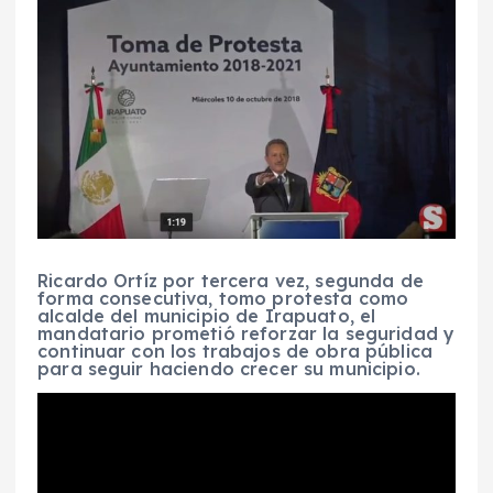
Ricardo Ortíz por tercera vez, segunda de
forma consecutiva, tomo protesta como
alcalde del municipio de Irapuato, el
mandatario prometió reforzar la seguridad y
continuar con los trabajos de obra pública
para seguir haciendo crecer su municipio.