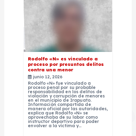
Rodolfo «N» es vinculado a
proceso por presuntos delitos
contra una menor
junio 12, 2026
Rodolfo «N» fue vinculado a
proceso penal por su probable
responsabilidad en los delitos de
violación y corrupción de menores
en el municipio de Irapuato.
Información compartida de
manera oficial por las autoridades,
explica que Rodolfo «N» se
aprovechaba de su labor como
instructor deportivo para poder
envolver a la víctima y…