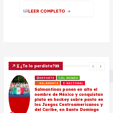
LEER COMPLETO
¿Te lo perdiste?
DEPORTE
EL MUNDO
SALAMANCA
NACIONAL
Salmantinas ponen en alto el
nombre de México y conquistan
plata en hockey sobre pasto en
los Juegos Centroamericanos y
del Caribe, en Santo Domingo