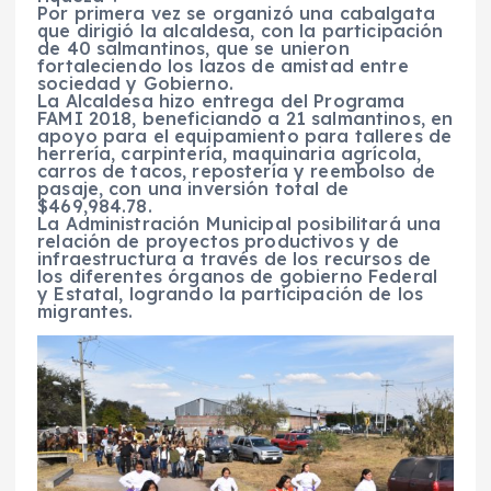
Por primera vez se organizó una cabalgata
que dirigió la alcaldesa, con la participación
de 40 salmantinos, que se unieron
fortaleciendo los lazos de amistad entre
sociedad y Gobierno.
La Alcaldesa hizo entrega del Programa
FAMI 2018, beneficiando a 21 salmantinos, en
apoyo para el equipamiento para talleres de
herrería, carpintería, maquinaria agrícola,
carros de tacos, repostería y reembolso de
pasaje, con una inversión total de
$469,984.78.
La Administración Municipal posibilitará una
relación de proyectos productivos y de
infraestructura a través de los recursos de
los diferentes órganos de gobierno Federal
y Estatal, logrando la participación de los
migrantes.