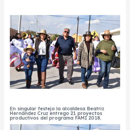
En singular festejo la alcaldesa Beatriz
Hernández Cruz entrego 21 proyectos
productivos del programa FAMI 2018.