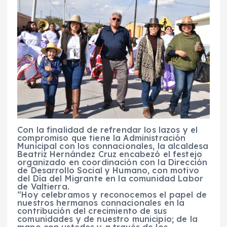
Con la finalidad de refrendar los lazos y el
compromiso que tiene la Administración
Municipal con los connacionales, la alcaldesa
Beatriz Hernández Cruz encabezó el festejo
organizado en coordinación con la Dirección
de Desarrollo Social y Humano, con motivo
del Día del Migrante en la comunidad Labor
de Valtierra.
“Hoy celebramos y reconocemos el papel de
nuestros hermanos connacionales en la
contribución del crecimiento de sus
comunidades y de nuestro municipio; de la
mano con ustedes y a través de los