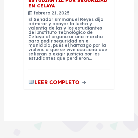
ESTUDIANTIL POR SEGURIDAD
EN CELAYA
febrero 21, 2025
El Senador Emmanuel Reyes dijo
admirar y apoyar la lucha y
valentía de las y los estudiantes
del Instituto Tecnológico de
Celaya al organizar una marcha
para pedir seguridad en el
municipio, pues el hartazgo por la
violencia que se vive ocasionó que
salieran a exigir justicia por los
estudiantes que perdieron…
LEER COMPLETO