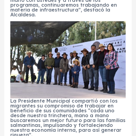
programas, continuaremos trabajando en
materia de infraestructura”, destacó la
Alcaldesa.
La Presidente Municipal compartió con los
migrantes su compromiso de trabajar en
beneficio de sus comunidades “cada uno
desde nuestra trinchera, mano a mano
buscaremos un mejor futuro para las familias
salmantinas, impulsando y fortaleciendo
nuestra economía interna, para así generar
riqueza”.