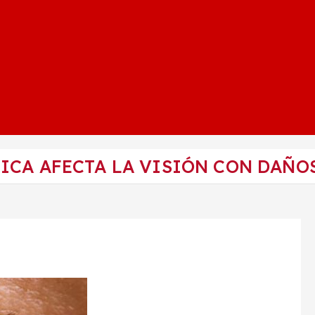
ICA AFECTA LA VISIÓN CON DAÑO