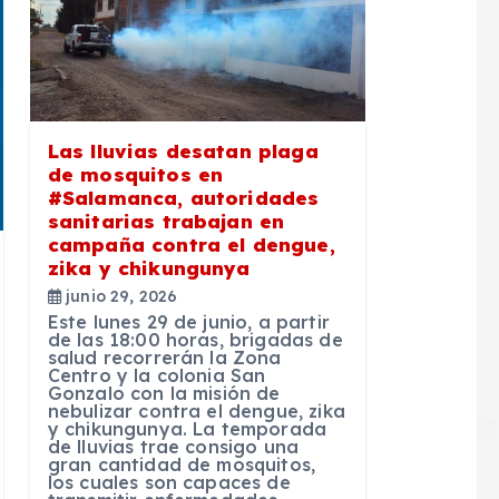
Las lluvias desatan plaga
de mosquitos en
#Salamanca, autoridades
sanitarias trabajan en
campaña contra el dengue,
zika y chikungunya
junio 29, 2026
Este lunes 29 de junio, a partir
de las 18:00 horas, brigadas de
salud recorrerán la Zona
Centro y la colonia San
Gonzalo con la misión de
nebulizar contra el dengue, zika
y chikungunya. La temporada
de lluvias trae consigo una
gran cantidad de mosquitos,
los cuales son capaces de