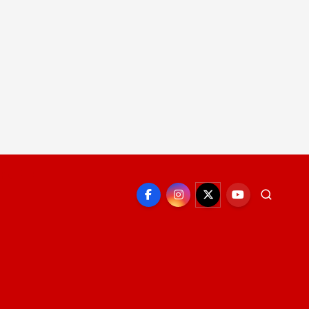
EPORTE