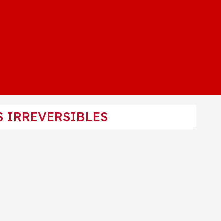
S IRREVERSIBLES