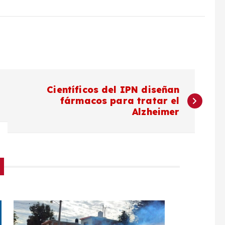
Científicos del IPN diseñan
fármacos para tratar el
Alzheimer