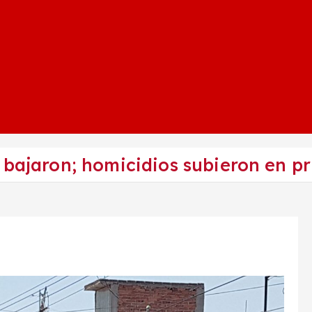
 bajaron; homicidios subieron en pr