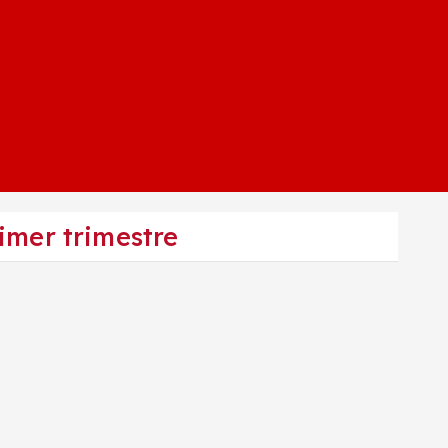
imer trimestre