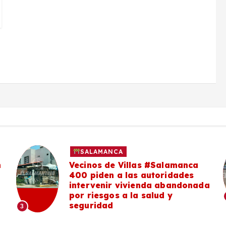
SALAMANCA
n
Vecinos de Villas #Salamanca
400 piden a las autoridades
intervenir vivienda abandonada
por riesgos a la salud y
seguridad
3