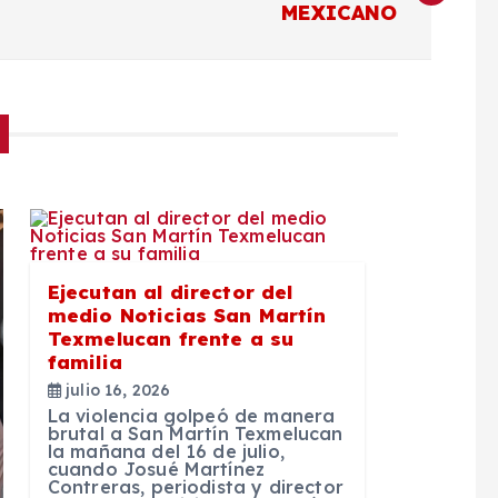
MEXICANO
Ejecutan al director del
medio Noticias San Martín
Texmelucan frente a su
familia
julio 16, 2026
La violencia golpeó de manera
brutal a San Martín Texmelucan
la mañana del 16 de julio,
cuando Josué Martínez
Contreras, periodista y director