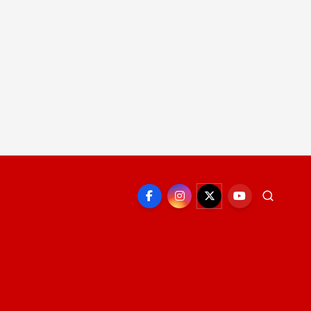
EPORTE