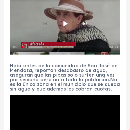
Habitantes de la comunidad de San José de
Mendoza, reportan desabasto de agua,
aseguran que las pipas solo surten una vez
por semana pero no a toda la población.No
es la única zona en el municipio que se queda
sin agua y que ademas les cobran cuotas.