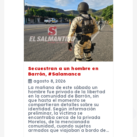
Secuestran a un hombre en
Barrón, #Salamanca
agosto 8, 2026
La mañana de este sábado un
hombre fue privado de la libertad
en la comunidad de Barrón, sin
que hasta el momento se
compartieran detalles sobre su
identidad. Según información
preliminar, la víctima se
encontraba cerca de la privada
Morelos, de la mencionada
comunidad, cuando sujetos
armados que viajaban a bordo de…