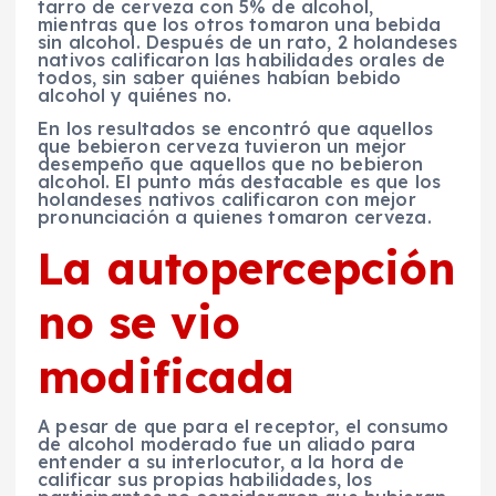
tarro de cerveza con 5% de alcohol,
mientras que los otros tomaron una bebida
sin alcohol. Después de un rato, 2 holandeses
nativos calificaron las habilidades orales de
todos, sin saber quiénes habían bebido
alcohol y quiénes no.
En los resultados se encontró que aquellos
que bebieron cerveza tuvieron un mejor
desempeño que aquellos que no bebieron
alcohol. El punto más destacable es que los
holandeses nativos calificaron con mejor
pronunciación a quienes tomaron cerveza.
La autopercepción
no se vio
modificada
A pesar de que para el receptor, el consumo
de alcohol moderado fue un aliado para
entender a su interlocutor, a la hora de
calificar sus propias habilidades, los