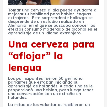
Tomar una cerveza al día puede ayudarte a
mejorar tu habilidad para hablar lenguas
extrajeras. Este sorprendente hallazgo se
desprende de un estudio realizado en
Alemania en el que se buscaba conocer los
efectos consumo moderado de alcohol en el
aprendizaje de un idioma extranjero.
Una cerveza para
“aflojar” la
lengua
Los participantes fueron 50 germano
parlantes que estaban iniciando su
aprendizaje de holandés. A cada uno se le
proporcionó una bebida, para luego tener
una conversación con un extraño en
holandés.
La mitad de los voluntarios recibieron un