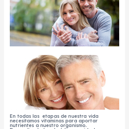
En todas las etapas de nuestra vida
necesitamos vitaminas para aportar
nutrientes a nuestro organismo.