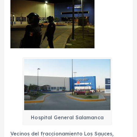
Hospital General Salamanca
Vecinos del fraccionamiento Los Sauces,