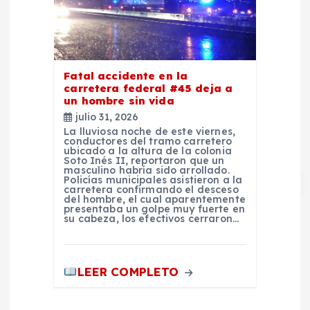
Fatal accidente en la
carretera federal #45 deja a
un hombre sin vida
julio 31, 2026
La lluviosa noche de este viernes,
conductores del tramo carretero
ubicado a la altura de la colonia
Soto Inés II, reportaron que un
masculino habría sido arrollado.
Policías municipales asistieron a la
carretera confirmando el desceso
del hombre, el cual aparentemente
presentaba un golpe muy fuerte en
su cabeza, los efectivos cerraron…
LEER COMPLETO