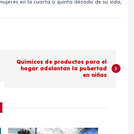
mujeres en la cuarta o quinta década de su vida,
Químicos de productos para el
hogar adelantan la pubertad
en niñas