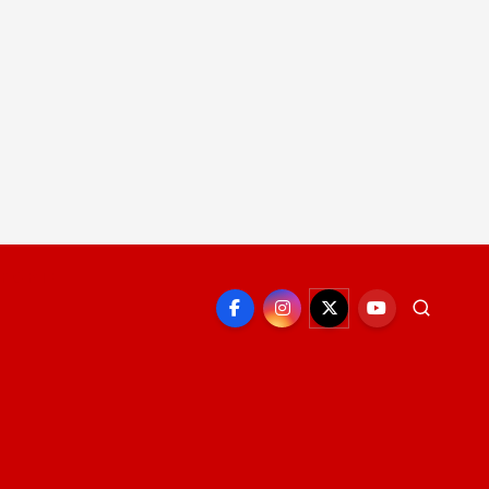
EPORTE