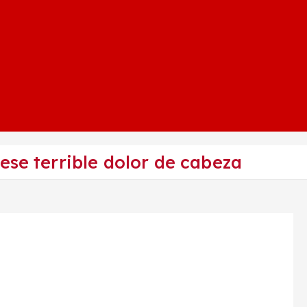
ese terrible dolor de cabeza