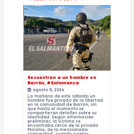
Secuestran a un hombre en
Barrón, #Salamanca
agosto 8, 2026
La mañana de este sábado un
hombre fue privado de la libertad
en la comunidad de Barrón, sin
que hasta el momento se
compartieran detalles sobre su
identidad. Según información
preliminar, la víctima se
encontraba cerca de la privada
Morelos, de la mencionada
comunidad, cuando sujetos