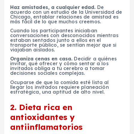
Haz amistades, a cualquier edad.
De
acuerdo con un estudio de la Universidad de
Chicago, entablar relaciones de amistad es
más fácil de lo que muchos creemos.
Cuando los participantes iniciaban
conversaciones con desconocidos mientras
estaban sentados junto a ellos en el
transporte público, se sentían mejor que si
viajaban aislados.
Organiza cenas en casa.
Decidir a quiénes
invitar, qué ofrecer y cómo sentar a los
invitados obliga a tu cerebro a tomar
decisiones sociales complejas.
Ocuparse de que la comida esté lista al
llegar los invitados requiere planeación
estratégica, una aptitud de alto nivel.
2. Dieta rica en
antioxidantes y
antiinflamatorios