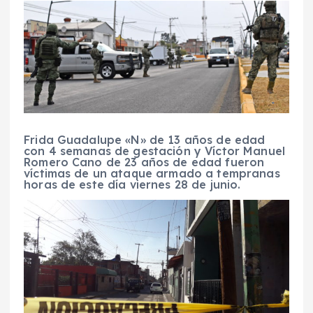
Frida Guadalupe «N» de 13 años de edad
con 4 semanas de gestación y Víctor Manuel
Romero Cano de 23 años de edad fueron
víctimas de un ataque armado a tempranas
horas de este día viernes 28 de junio.