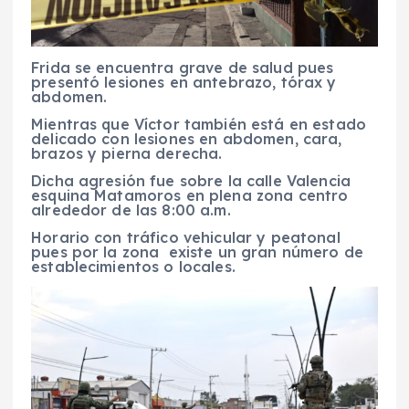
Frida se encuentra grave de salud pues
presentó lesiones en antebrazo, tórax y
abdomen.
Mientras que Víctor también está en estado
delicado con lesiones en abdomen, cara,
brazos y pierna derecha.
Dicha agresión fue sobre la calle Valencia
esquina Matamoros en plena zona centro
alrededor de las 8:00 a.m.
Horario con tráfico vehicular y peatonal
pues por la zona existe un gran número de
establecimientos o locales.