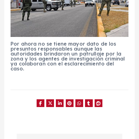
Por ahora no se tiene mayor dato de los
presuntos responsables aunque las
autoridades brindaron un patrullaje por la
zona y los agentes de investigación criminal
ya colaboran con el esclarecimiento del
caso.