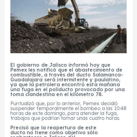
El gobierno de Jalisco informó hoy que
Pemex les notificó que el abastecimiento de
combustible, a través del ducto Salamanca-
Guadalajara será intermitente y paulatino,
ya que la petrolera encontró esta mañana
una fuga en el poliducto provocado por una
toma clandestina en el kilómetro 78.
Puntualizó que, por lo anterior, Pemex decidió
suspender temporalmente el bombeo a las 10:48
horas de este domingo, para atender la fuga,
trabajos que podrían tomar unas cuatro horas.
Precisó que la reapertura de este
ducto no tiene como objetivo sólo