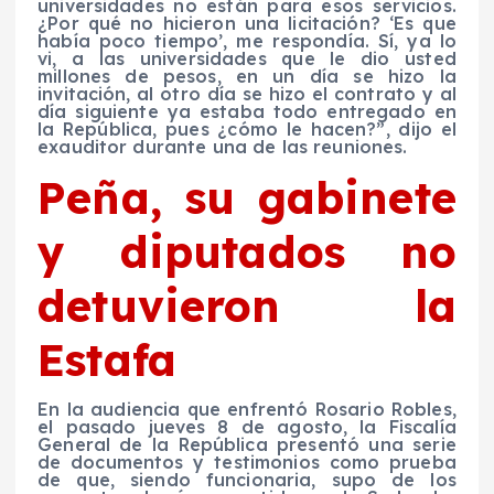
universidades no están para esos servicios.
¿Por qué no hicieron una licitación? ‘Es que
había poco tiempo’, me respondía. Sí, ya lo
vi, a las universidades que le dio usted
millones de pesos, en un día se hizo la
invitación, al otro día se hizo el contrato y al
día siguiente ya estaba todo entregado en
la República, pues ¿cómo le hacen?”, dijo el
exauditor durante una de las reuniones.
Peña, su gabinete
y diputados no
detuvieron la
Estafa
En la audiencia que enfrentó Rosario Robles,
el pasado jueves 8 de agosto, la Fiscalía
General de la República presentó una serie
de documentos y testimonios como prueba
de que, siendo funcionaria, supo de los