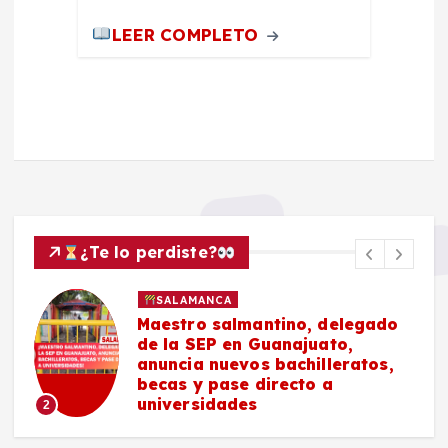
LEER COMPLETO
¿Te lo perdiste?
SALAMANCA
Maestro salmantino, delegado
de la SEP en Guanajuato,
anuncia nuevos bachilleratos,
becas y pase directo a
universidades
2