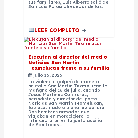
sus familiares, Luis Alberto salió de
San Luis Potosí alrededor de las…
LEER COMPLETO
Ejecutan al director del medio
Noticias San Martín
Texmelucan frente a su familia
julio 16, 2026
La violencia golpeó de manera
brutal a San Martín Texmelucan la
mañana del 16 de julio, cuando
Josué Martínez Contreras,
periodista y director del portal
Noticias San Martín Texmelucan,
fue asesinado a plena luz del día.
Dos hombres armados que
viajaban en motocicleta lo
interceptaron en la junta auxiliar
de San Lucas…