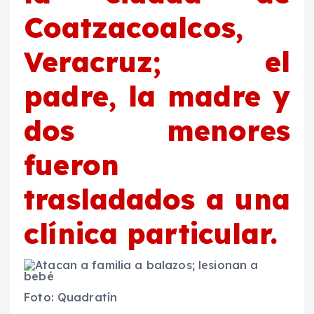
Coatzacoalcos,
Veracruz; el
padre, la madre y
dos menores
fueron
trasladados a una
clínica particular.
Foto: Quadratín