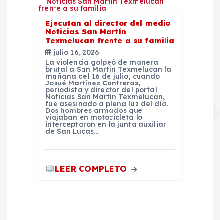
Ejecutan al director del medio
Noticias San Martín
Texmelucan frente a su familia
julio 16, 2026
La violencia golpeó de manera
brutal a San Martín Texmelucan la
mañana del 16 de julio, cuando
Josué Martínez Contreras,
periodista y director del portal
Noticias San Martín Texmelucan,
fue asesinado a plena luz del día.
Dos hombres armados que
viajaban en motocicleta lo
interceptaron en la junta auxiliar
de San Lucas…
LEER COMPLETO