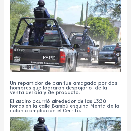
Un repartidor de pan fue amagado por dos
hombres que lograron despojarlo de la
venta del día y de producto.
El asalto ocurrió alrededor de las 13:30
horas en la calle Bambú esquina Menta de la
colonia ampliación el Cerrito.