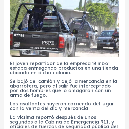
El joven repartidor de la empresa ‘Bimbo’
estaba entregando productos en una tienda
ubicada en dicha colonia.
Se bajó del camión y dejó la mercancía en la
abarrotera, pero al salir fue interceptado
por dos hombres que lo amagaron con un
arma de fuego.
Los asaltantes huyeron corriendo del lugar
con la venta del día y mercancía.
La víctima reportó después de unos
segundos a la Cabina de Emergencia 911, y
oficiales de fuerzas de seguridad pública del