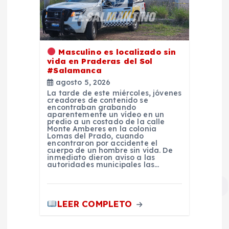
Masculino es localizado sin
vida en Praderas del Sol
#Salamanca
agosto 5, 2026
La tarde de este miércoles, jóvenes
creadores de contenido se
encontraban grabando
aparentemente un vídeo en un
predio a un costado de la calle
Monte Amberes en la colonia
Lomas del Prado, cuando
encontraron por accidente el
cuerpo de un hombre sin vida. De
inmediato dieron aviso a las
autoridades municipales las…
LEER COMPLETO