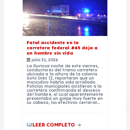
Fatal accidente en la
carretera federal #45 deja a
un hombre sin vida
julio 31, 2026
La lluviosa noche de este viernes,
conductores del tramo carretero
ubicado a la altura de la colonia
Soto Inés II, reportaron que un
masculino habría sido arrollado.
Policías municipales asistieron a la
carretera confirmando el desceso
del hombre, el cual aparentemente
presentaba un golpe muy fuerte en
su cabeza, los efectivos cerraron…
LEER COMPLETO