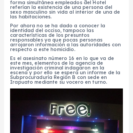
forma simultánea empleados del Hotel
referían la existencia de una persona del
sexo masculino sin vida al interior de una de
las habitaciones.
Por ahora no se ha dado a conocer la
identidad del occiso, tampoco las
características de los presuntos
responsables ya que pocas personas
arrojaron información a las autoridades con
respecto a este homicidio.
Es el asesinato número 16 en lo que va de
este mes, elementos de la agencia de
investigación criminal indagaron en la
escena y por ello se espera un informe de la
Subprocuraduría Región B con sede en
Irapuato mediante su vocero en turno.