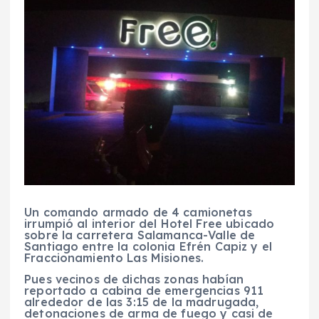
Un comando armado de 4 camionetas
irrumpió al interior del Hotel Free ubicado
sobre la carretera Salamanca-Valle de
Santiago entre la colonia Efrén Capiz y el
Fraccionamiento Las Misiones.
Pues vecinos de dichas zonas habían
reportado a cabina de emergencias 911
alrededor de las 3:15 de la madrugada,
detonaciones de arma de fuego y casi de