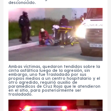
desconocido.
Ambas víctimas, quedaron tendidas sobre la
cinta asfáltica luego de la agresión, sin
embargo, uno fue trasladado por sus
propios medios a un centro hospitalario y el
otro agredido, requirió auxilio de
paramédicos de Cruz Roja que le atendieron
en el sitio, para posteriormente ser
trasladado.