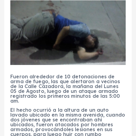
Fueron alrededor de 10 detonaciones de
arma de fuego, las que alertaron a vecinos
de la Calle Cazadora, la mañana del Lunes
05 de Agosto, luego de un ataque armado
registrado los primeros minutos de las 5:00
am.
El hecho ocurrió a la altura de un auto
lavado ubicado en la misma avenida, cuando
dos jóvenes que se encontraban ahí
ubicados, fueron atacados por hombres
armados, provocándoles lesiones en sus
cuerpos, para luego huir con rumbo