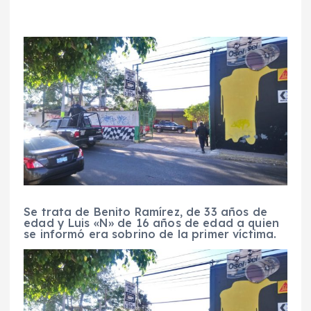
Se trata de Benito Ramírez, de 33 años de
edad y Luis «N» de 16 años de edad a quien
se informó era sobrino de la primer víctima.