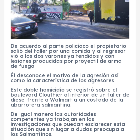
De acuerdo al parte policíaco el propietario
salió del taller por una comida y al regresar
vió a los dos varones ya tendidos y con
lesiones producidas por proyectil de arma
de fuego.
Él desconoce el motivo de la agresión así
como la característica de los agresores.
Este doble homicidio se registró sobre el
boulevard Clouthier al interior de un taller de
diesel frente a Walmart a un costado de la
abarrotera salmantina.
De igual manera las autoridades
competentes ya trabajan en las
investigaciones que puedan esclarecer esta
situación que sin lugar a dudas preocupa a
los Salmantinos.