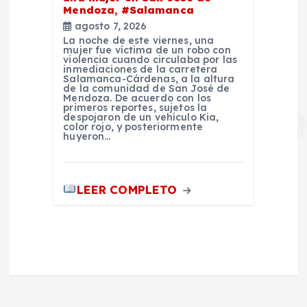
Mendoza, #Salamanca
agosto 7, 2026
La noche de este viernes, una
mujer fue víctima de un robo con
violencia cuando circulaba por las
inmediaciones de la carretera
Salamanca-Cárdenas, a la altura
de la comunidad de San José de
Mendoza. De acuerdo con los
primeros reportes, sujetos la
despojaron de un vehículo Kia,
color rojo, y posteriormente
huyeron…
LEER COMPLETO