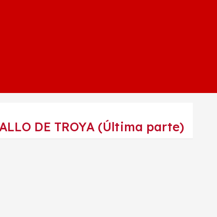
LLO DE TROYA (Última parte)