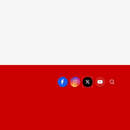
EPORTE