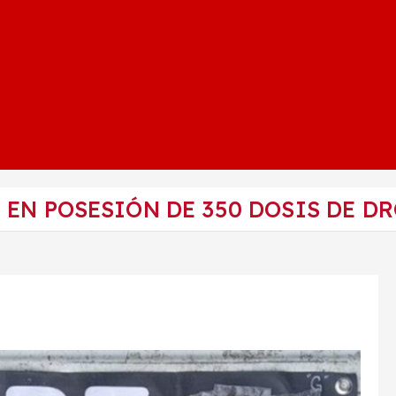
EN POSESIÓN DE 350 DOSIS DE DR