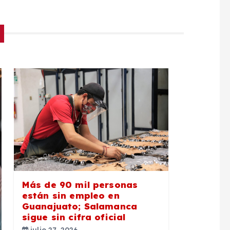
Más de 90 mil personas
están sin empleo en
Guanajuato; Salamanca
sigue sin cifra oficial