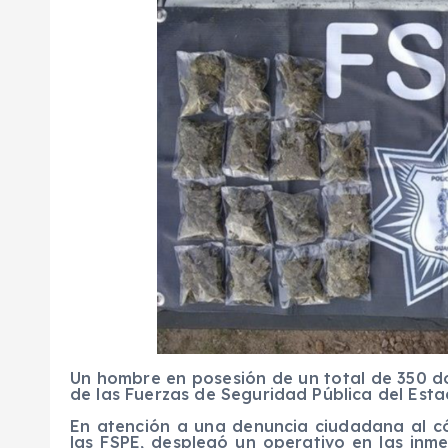
Un hombre en posesión de un total de 350 
de las Fuerzas de Seguridad Pública del Esta
En atención a una denuncia ciudadana al co
las FSPE, desplegó un operativo en las inme