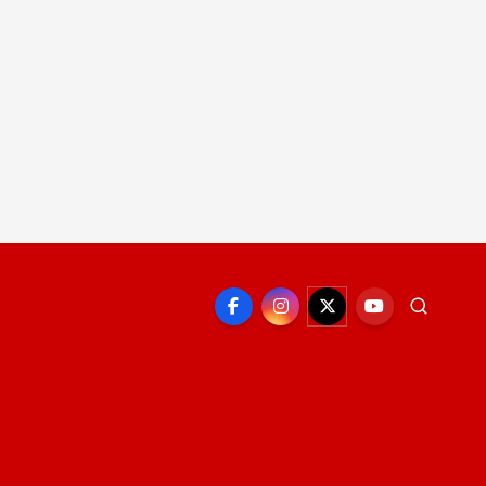
EPORTE