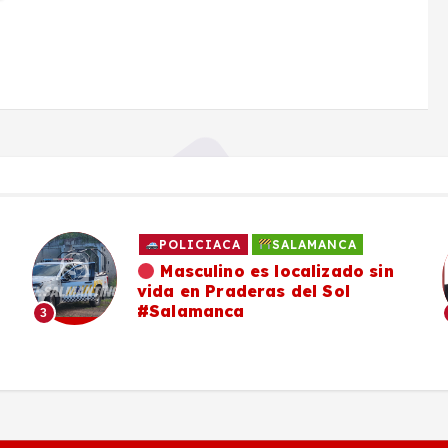
POLICIACA
SALAMANCA
Masculino es localizado sin
vida en Praderas del Sol
#Salamanca
3