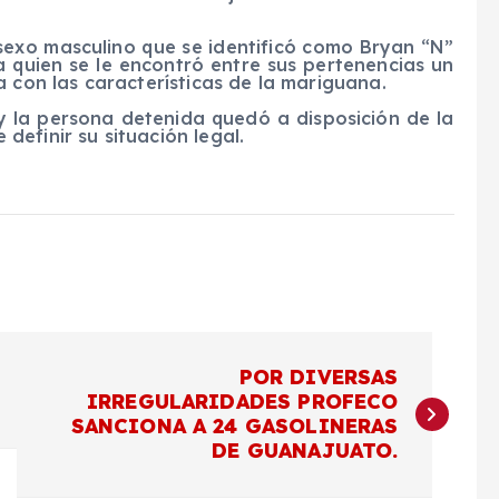
sexo masculino que se identificó como Bryan “N”
 quien se le encontró entre sus pertenencias un
 con las características de la mariguana.
 la persona detenida quedó a disposición de la
efinir su situación legal.
POR DIVERSAS
IRREGULARIDADES PROFECO
SANCIONA A 24 GASOLINERAS
DE GUANAJUATO.