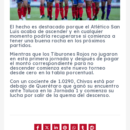
El hecho es destacado porque el Atlético San
Luis acaba de ascender y en cualquier
momento podría recuperarse si comienza a
tener una buena racha en los próximos
partidos.
Mientras que los Tiburones Rojos no jugaron
en esta primera jornada y después de pagar
el monto correspondiente para no
descender comienza este nuevo torneo
desde cero en la tabla porcentual.
Con un cociente de 1.0290, Chivas está por
debajo de Querétaro que ganó su encuentro
ante Toluca en la Jornada 1 y comienza su
lucha por salir de la quema del descenso.