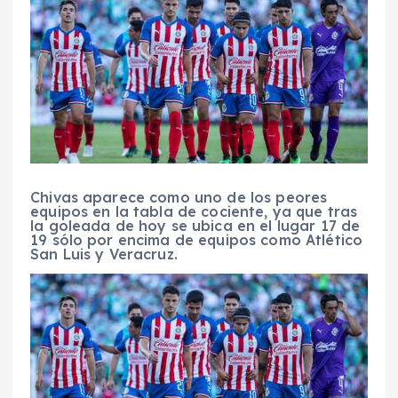
Chivas aparece como uno de los peores
equipos en la tabla de cociente, ya que tras
la goleada de hoy se ubica en el lugar 17 de
19 sólo por encima de equipos como Atlético
San Luis y Veracruz.