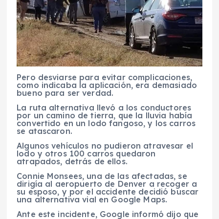
Pero desviarse para evitar complicaciones,
como indicaba la aplicación, era demasiado
bueno para ser verdad.
La ruta alternativa llevó a los conductores
por un camino de tierra, que la lluvia había
convertido en un lodo fangoso, y los carros
se atascaron.
Algunos vehículos no pudieron atravesar el
lodo y otros 100 carros quedaron
atrapados, detrás de ellos.
Connie Monsees, una de las afectadas, se
dirigía al aeropuerto de Denver a recoger a
su esposo, y por el accidente decidió buscar
una alternativa vial en Google Maps.
Ante este incidente, Google informó dijo que