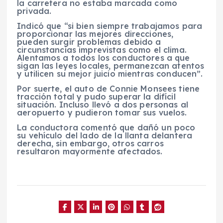
la carretera no estaba marcada como
privada.
Indicó que “si bien siempre trabajamos para
proporcionar las mejores direcciones,
pueden surgir problemas debido a
circunstancias imprevistas como el clima.
Alentamos a todos los conductores a que
sigan las leyes locales, permanezcan atentos
y utilicen su mejor juicio mientras conducen”.
Por suerte, el auto de Connie Monsees tiene
tracción total y pudo superar la difícil
situación. Incluso llevó a dos personas al
aeropuerto y pudieron tomar sus vuelos.
La conductora comentó que dañó un poco
su vehículo del lado de la llanta delantera
derecha, sin embargo, otros carros
resultaron mayormente afectados.