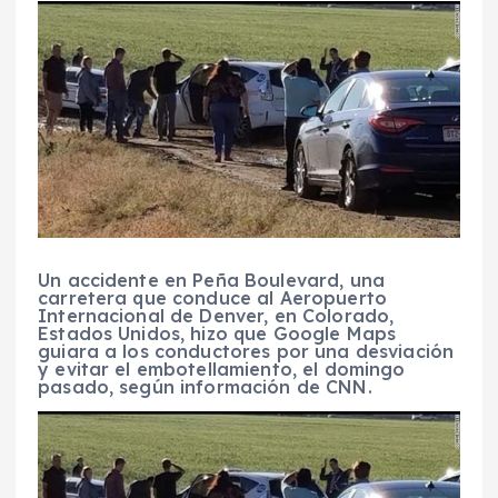
Un accidente en Peña Boulevard, una
carretera que conduce al Aeropuerto
Internacional de Denver, en Colorado,
Estados Unidos, hizo que Google Maps
guiara a los conductores por una desviación
y evitar el embotellamiento, el domingo
pasado, según información de CNN.