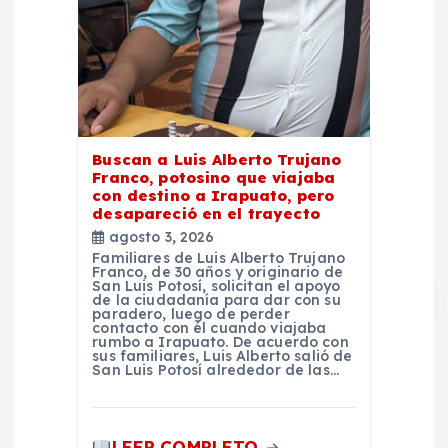
Buscan a Luis Alberto Trujano
Franco, potosino que viajaba
con destino a Irapuato, pero
desapareció en el trayecto
agosto 3, 2026
Familiares de Luis Alberto Trujano
Franco, de 30 años y originario de
San Luis Potosí, solicitan el apoyo
de la ciudadanía para dar con su
paradero, luego de perder
contacto con él cuando viajaba
rumbo a Irapuato. De acuerdo con
sus familiares, Luis Alberto salió de
San Luis Potosí alrededor de las…
LEER COMPLETO