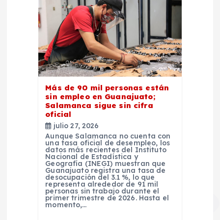
Más de 90 mil personas están
sin empleo en Guanajuato;
Salamanca sigue sin cifra
oficial
julio 27, 2026
Aunque Salamanca no cuenta con
una tasa oficial de desempleo, los
datos más recientes del Instituto
Nacional de Estadística y
Geografía (INEGI) muestran que
Guanajuato registra una tasa de
desocupación del 3.1 %, lo que
representa alrededor de 91 mil
personas sin trabajo durante el
primer trimestre de 2026. Hasta el
momento,…