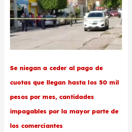
Se niegan a ceder al pago de
cuotas que llegan hasta los 50 mil
pesos por mes, cantidades
impagables por la mayor parte de
los comerciantes