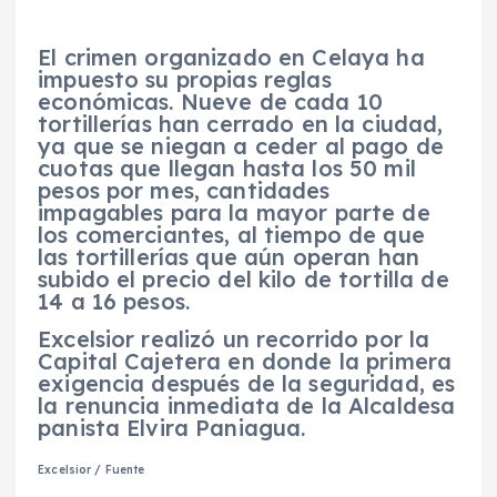
El crimen organizado en Celaya ha
impuesto su propias reglas
económicas. Nueve de cada 10
tortillerías han cerrado en la ciudad,
ya que se niegan a ceder al pago de
cuotas que llegan hasta los 50 mil
pesos por mes, cantidades
impagables para la mayor parte de
los comerciantes, al tiempo de que
las tortillerías que aún operan han
subido el precio del kilo de tortilla de
14 a 16 pesos.
Excelsior realizó un recorrido por la
Capital Cajetera en donde la primera
exigencia después de la seguridad, es
la renuncia inmediata de la Alcaldesa
panista Elvira Paniagua.
Excelsior / Fuente