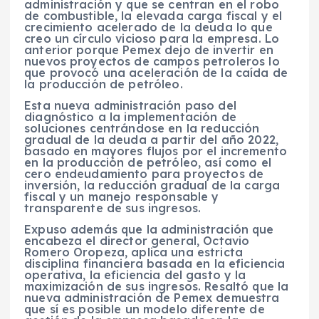
administración y que se centran en el robo
de combustible, la elevada carga fiscal y el
crecimiento acelerado de la deuda lo que
creo un círculo vicioso para la empresa. Lo
anterior porque Pemex dejo de invertir en
nuevos proyectos de campos petroleros lo
que provocó una aceleración de la caída de
la producción de petróleo.
Esta nueva administración paso del
diagnóstico a la implementación de
soluciones centrándose en la reducción
gradual de la deuda a partir del año 2022,
basado en mayores flujos por el incremento
en la producción de petróleo, así como el
cero endeudamiento para proyectos de
inversión, la reducción gradual de la carga
fiscal y un manejo responsable y
transparente de sus ingresos.
Expuso además que la administración que
encabeza el director general, Octavio
Romero Oropeza, aplica una estricta
disciplina financiera basada en la eficiencia
operativa, la eficiencia del gasto y la
maximización de sus ingresos. Resaltó que la
nueva administración de Pemex demuestra
que sí es posible un modelo diferente de