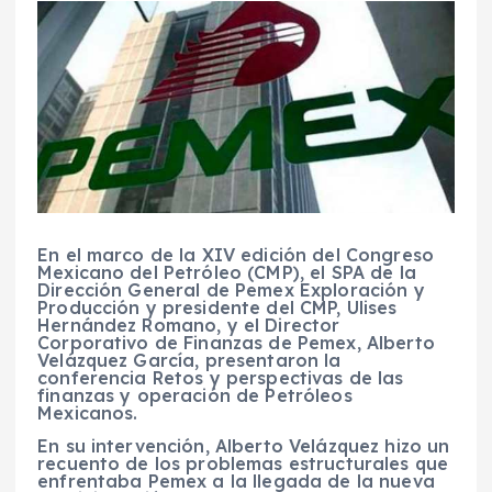
En el marco de la XIV edición del Congreso
Mexicano del Petróleo (CMP), el SPA de la
Dirección General de Pemex Exploración y
Producción y presidente del CMP, Ulises
Hernández Romano, y el Director
Corporativo de Finanzas de Pemex, Alberto
Velázquez García, presentaron la
conferencia Retos y perspectivas de las
finanzas y operación de Petróleos
Mexicanos.
En su intervención, Alberto Velázquez hizo un
recuento de los problemas estructurales que
enfrentaba Pemex a la llegada de la nueva