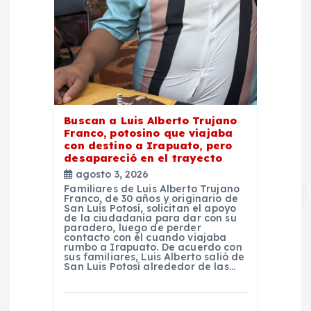
Buscan a Luis Alberto Trujano
Franco, potosino que viajaba
con destino a Irapuato, pero
desapareció en el trayecto
agosto 3, 2026
Familiares de Luis Alberto Trujano
Franco, de 30 años y originario de
San Luis Potosí, solicitan el apoyo
de la ciudadanía para dar con su
paradero, luego de perder
contacto con él cuando viajaba
rumbo a Irapuato. De acuerdo con
sus familiares, Luis Alberto salió de
San Luis Potosí alrededor de las…