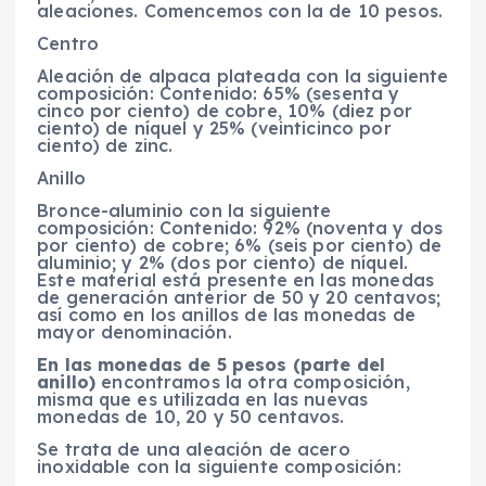
aleaciones. Comencemos con la de 10 pesos.
Centro
Aleación de alpaca plateada con la siguiente
composición: Contenido: 65% (sesenta y
cinco por ciento) de cobre, 10% (diez por
ciento) de níquel y 25% (veinticinco por
ciento) de zinc.
Anillo
Bronce-aluminio con la siguiente
composición: Contenido: 92% (noventa y dos
por ciento) de cobre; 6% (seis por ciento) de
aluminio; y 2% (dos por ciento) de níquel.
Este material está presente en las monedas
de generación anterior de 50 y 20 centavos;
así como en los anillos de las monedas de
mayor denominación.
En las monedas de 5 pesos (parte del
anillo)
encontramos la otra composición,
misma que es utilizada en las nuevas
monedas de 10, 20 y 50 centavos.
Se trata de una aleación de acero
inoxidable con la siguiente composición: