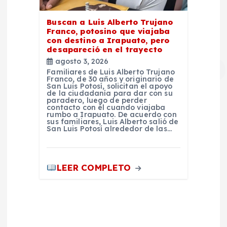
Buscan a Luis Alberto Trujano
Franco, potosino que viajaba
con destino a Irapuato, pero
desapareció en el trayecto
agosto 3, 2026
Familiares de Luis Alberto Trujano
Franco, de 30 años y originario de
San Luis Potosí, solicitan el apoyo
de la ciudadanía para dar con su
paradero, luego de perder
contacto con él cuando viajaba
rumbo a Irapuato. De acuerdo con
sus familiares, Luis Alberto salió de
San Luis Potosí alrededor de las…
LEER COMPLETO