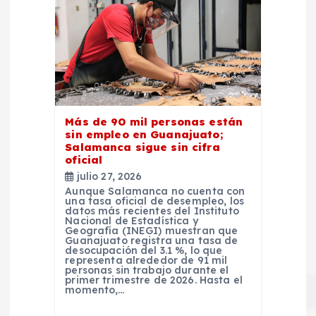
Más de 90 mil personas están
sin empleo en Guanajuato;
Salamanca sigue sin cifra
oficial
julio 27, 2026
Aunque Salamanca no cuenta con
una tasa oficial de desempleo, los
datos más recientes del Instituto
Nacional de Estadística y
Geografía (INEGI) muestran que
Guanajuato registra una tasa de
desocupación del 3.1 %, lo que
representa alrededor de 91 mil
personas sin trabajo durante el
primer trimestre de 2026. Hasta el
momento,…