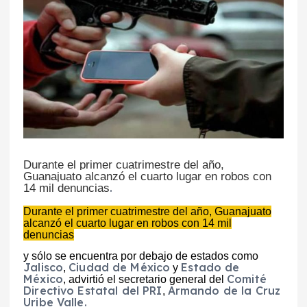
Durante el primer cuatrimestre del año,
Guanajuato alcanzó el cuarto lugar en robos con
.
14 mil denuncias
Durante el primer cuatrimestre del año, Guanajuato
alcanzó el cuarto lugar en robos con 14 mil
denuncias
y sólo se encuentra por debajo de estados como
Jalisco
Ciudad de México
Estado de
,
y
México
Comité
, advirtió el secretario general del
Directivo Estatal del PRI
Armando de la Cruz
,
Uribe Valle.