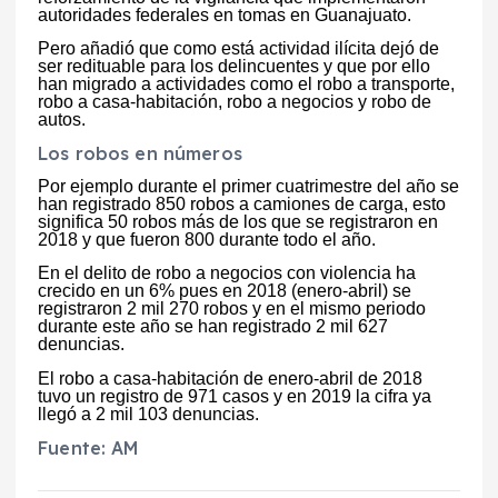
autoridades federales en tomas en Guanajuato.
Pero añadió que como está actividad ilícita dejó de
ser redituable para los delincuentes y que por ello
han migrado a actividades como el robo a transporte,
robo a casa-habitación, robo a negocios y robo de
autos.
Los robos en números
Por ejemplo durante el primer cuatrimestre del año se
han registrado 850 robos a camiones de carga, esto
significa 50 robos más de los que se registraron en
2018 y que fueron 800 durante todo el año.
En el delito de robo a negocios con violencia ha
crecido en un 6% pues en 2018 (enero-abril) se
registraron 2 mil 270 robos y en el mismo periodo
durante este año se han registrado 2 mil 627
denuncias.
El robo a casa-habitación de enero-abril de 2018
tuvo un registro de 971 casos y en 2019 la cifra ya
llegó a 2 mil 103 denuncias.
Fuente: AM