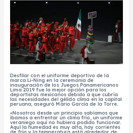
Desfilar con el uniforme deportivo de la
marca Li-Ning en la ceremonia de
inauguración de los Juegos Panamericanos
Lima 2019 fue la mejor opción para los
deportistas mexicanos debido a que cubría
las necesidades del gélido clima en la capital
peruana, aseguró Mario García de la Torre.
«Nosotros desde un principio sabíamos que
íbamos a enfrentar un clima frío, un uniforme
veraniego aquí no hubiera podido funcionar.
Aquí la humedad es muy alta, hay corrientes
de frío y la temperatura está alrededor de