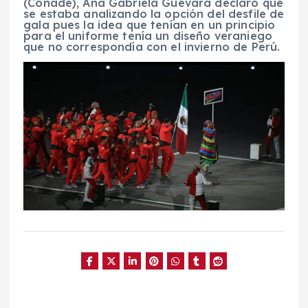
(Conade), Ana Gabriela Guevara declaró que
se estaba analizando la opción del desfile de
gala pues la idea que tenían en un principio
para el uniforme tenía un diseño veraniego
que no correspondía con el invierno de Perú.