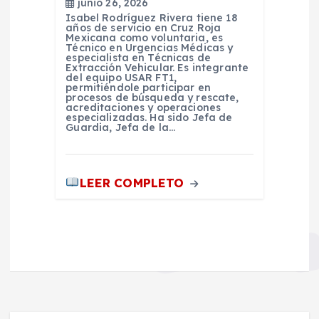
junio 26, 2026
Isabel Rodríguez Rivera tiene 18
años de servicio en Cruz Roja
Mexicana como voluntaria, es
Técnico en Urgencias Médicas y
especialista en Técnicas de
Extracción Vehicular. Es integrante
del equipo USAR FT1,
permitiéndole participar en
procesos de búsqueda y rescate,
acreditaciones y operaciones
especializadas. Ha sido Jefa de
Guardia, Jefa de la…
LEER COMPLETO