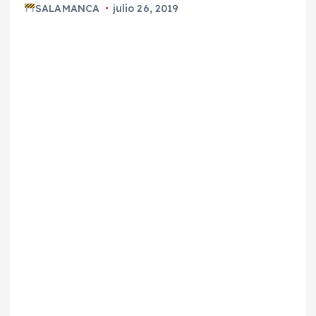
SALAMANCA
julio 26, 2019