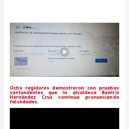
Ocho regidores demostraron con pruebas
contundentes que la alcaldesa Beatriz
Hernández Cruz continúa pronunciando
falsedades.