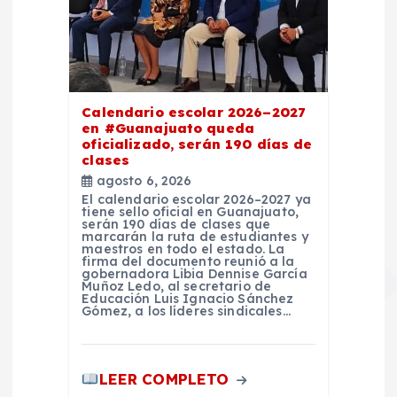
Calendario escolar 2026–2027
en #Guanajuato queda
oficializado, serán 190 días de
clases
agosto 6, 2026
El calendario escolar 2026–2027 ya
tiene sello oficial en Guanajuato,
serán 190 días de clases que
marcarán la ruta de estudiantes y
maestros en todo el estado. La
firma del documento reunió a la
gobernadora Libia Dennise García
Muñoz Ledo, al secretario de
Educación Luis Ignacio Sánchez
Gómez, a los líderes sindicales…
LEER COMPLETO