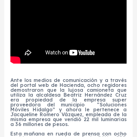
Ante los medios de comunicación y a través
del portal web de Hacienda, ocho regidores
demostraron que la lujosa camioneta que
utiliza la alcaldesa Beatriz Hernández Cruz
era propiedad de la empresa super
proveedora del municipio “Soluciones
Móviles Hidalgo” y ahora le pertenece a
Jacqueline Romero Vázquez, empleada de la
misma empresa que vendió 22 mil luminarias
a 36 millones de pesos.
Esta mañana en rueda de prensa con ocho