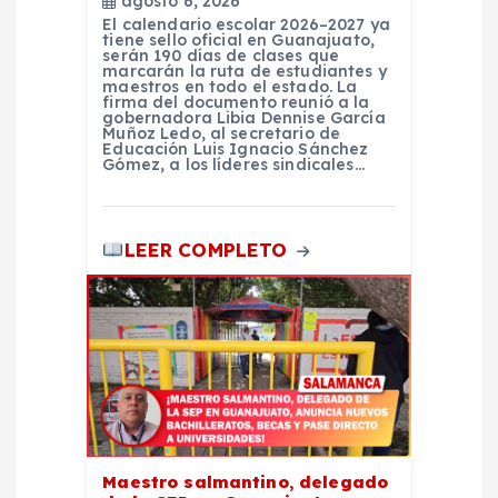
agosto 6, 2026
El calendario escolar 2026–2027 ya
tiene sello oficial en Guanajuato,
serán 190 días de clases que
marcarán la ruta de estudiantes y
maestros en todo el estado. La
firma del documento reunió a la
gobernadora Libia Dennise García
Muñoz Ledo, al secretario de
Educación Luis Ignacio Sánchez
Gómez, a los líderes sindicales…
LEER COMPLETO
Maestro salmantino, delegado