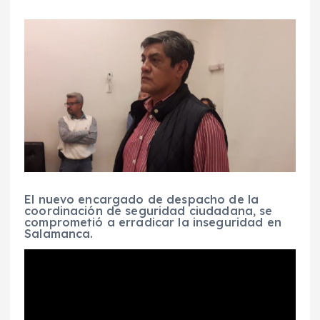
El nuevo encargado de despacho de la
coordinación de seguridad ciudadana, se
comprometió a erradicar la inseguridad en
Salamanca.