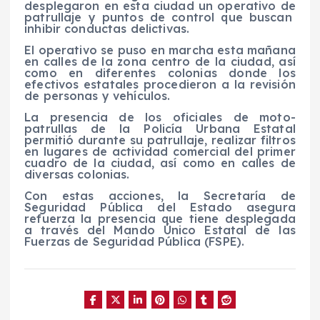
desplegaron en esta ciudad un operativo de
patrullaje y puntos de control que buscan
inhibir conductas delictivas.
El operativo se puso en marcha esta mañana
en calles de la zona centro de la ciudad, así
como en diferentes colonias donde los
efectivos estatales procedieron a la revisión
de personas y vehículos.
La presencia de los oficiales de moto-
patrullas de la Policía Urbana Estatal
permitió durante su patrullaje, realizar filtros
en lugares de actividad comercial del primer
cuadro de la ciudad, así como en calles de
diversas colonias.
Con estas acciones, la Secretaría de
Seguridad Pública del Estado asegura
refuerza la presencia que tiene desplegada
a través del Mando Único Estatal de las
Fuerzas de Seguridad Pública (FSPE).