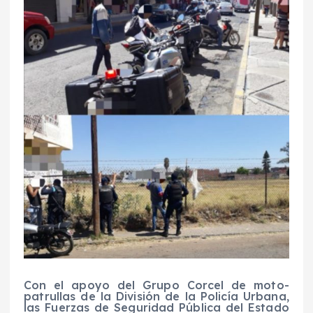
Con el apoyo del Grupo Corcel de moto-
patrullas de la División de la Policía Urbana,
las Fuerzas de Seguridad Pública del Estado