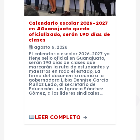
Calendario escolar 2026–2027
en #Guanajuato queda
oficializado, serán 190 días de
clases
agosto 6, 2026
El calendario escolar 2026–2027 ya
tiene sello oficial en Guanajuato,
serán 190 días de clases que
marcarán la ruta de estudiantes y
maestros en todo el estado. La
firma del documento reunió a la
gobernadora Libia Dennise García
Muñoz Ledo, al secretario de
Educación Luis Ignacio Sánchez
Gómez, a los líderes sindicales…
LEER COMPLETO