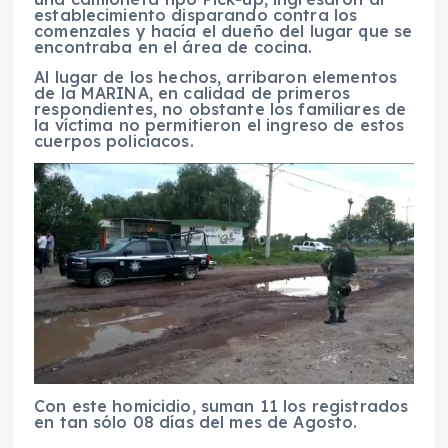
establecimiento disparando contra los
comenzales y hacía el dueño del lugar que se
encontraba en el área de cocina.
Al lugar de los hechos, arribaron elementos
de la MARINA, en calidad de primeros
respondientes, no obstante los familiares de
la víctima no permitieron el ingreso de estos
cuerpos policíacos.
Con este homicidio, suman 11 los registrados
en tan sólo 08 días del mes de Agosto.