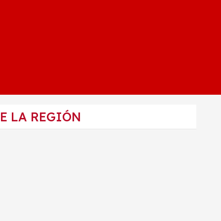
E LA REGIÓN