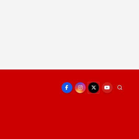
EPORTE