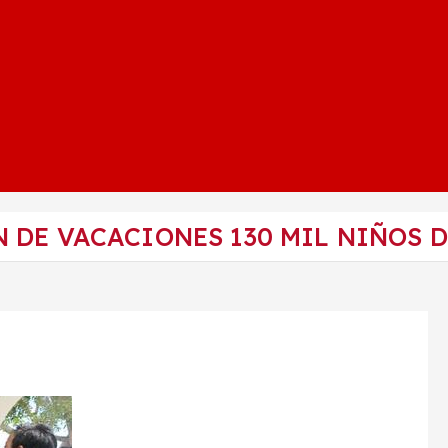
 DE VACACIONES 130 MIL NIÑOS D