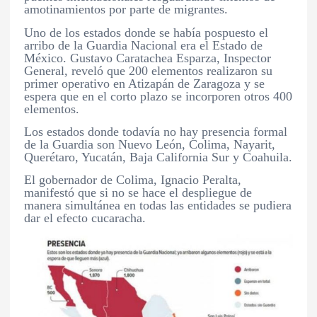
amotinamientos por parte de migrantes.
Uno de los estados donde se había pospuesto el
arribo de la Guardia Nacional era el Estado de
México. Gustavo Caratachea Esparza, Inspector
General, reveló que 200 elementos realizaron su
primer operativo en Atizapán de Zaragoza y se
espera que en el corto plazo se incorporen otros 400
elementos.
Los estados donde todavía no hay presencia formal
de la Guardia son Nuevo León, Colima, Nayarit,
Querétaro, Yucatán, Baja California Sur y Coahuila.
El gobernador de Colima, Ignacio Peralta,
manifestó que si no se hace el despliegue de
manera simultánea en todas las entidades se pudiera
dar el efecto cucaracha.