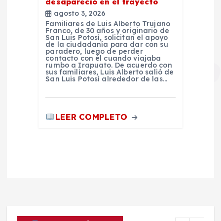
desapareció en el trayecto
agosto 3, 2026
Familiares de Luis Alberto Trujano
Franco, de 30 años y originario de
San Luis Potosí, solicitan el apoyo
de la ciudadanía para dar con su
paradero, luego de perder
contacto con él cuando viajaba
rumbo a Irapuato. De acuerdo con
sus familiares, Luis Alberto salió de
San Luis Potosí alrededor de las…
LEER COMPLETO