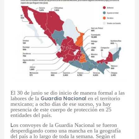
El 30 de junio se dio inicio de manera formal a las
labores de la
Guardia
Nacional
en el territorio
mexicano; a ocho días de ese suceso, ya hay
presencia de este cuerpo de protección en 25
entidades del país.
L
os convoyes de la Guardia Nacional se fueron
desperdigando como una mancha en la geografía
del país a lo largo de toda la semana. Según el