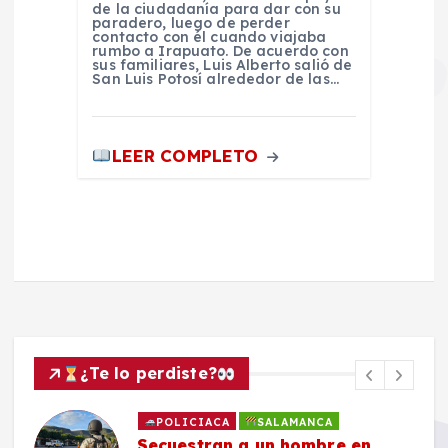
de la ciudadanía para dar con su
paradero, luego de perder
contacto con él cuando viajaba
rumbo a Irapuato. De acuerdo con
sus familiares, Luis Alberto salió de
San Luis Potosí alrededor de las…
LEER COMPLETO
¿Te lo perdiste?
POLICIACA
SALAMANCA
Secuestran a un hombre en