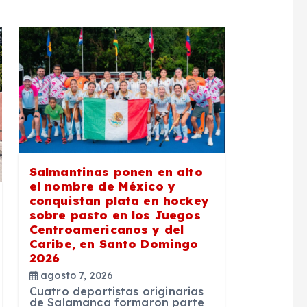
Salmantinas ponen en alto
el nombre de México y
conquistan plata en hockey
sobre pasto en los Juegos
Centroamericanos y del
Caribe, en Santo Domingo
2026
agosto 7, 2026
Cuatro deportistas originarias
de Salamanca formaron parte