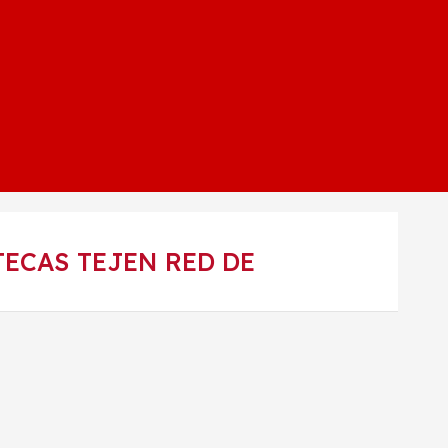
TECAS TEJEN RED DE