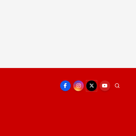
EPORTE