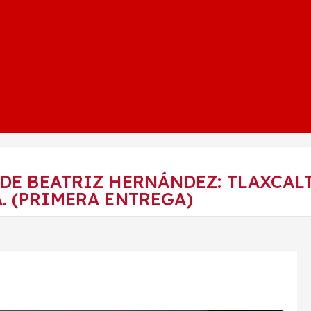
 DE BEATRIZ HERNÁNDEZ: TLAXCAL
 (PRIMERA ENTREGA)