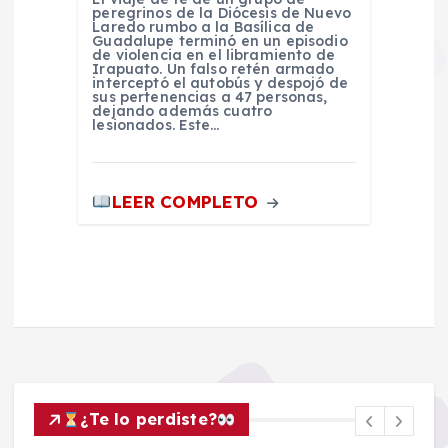
peregrinos de la Diócesis de Nuevo
Laredo rumbo a la Basílica de
Guadalupe terminó en un episodio
de violencia en el libramiento de
Irapuato. Un falso retén armado
interceptó el autobús y despojó de
sus pertenencias a 47 personas,
dejando además cuatro
lesionados. Este…
LEER COMPLETO
¿Te lo perdiste?