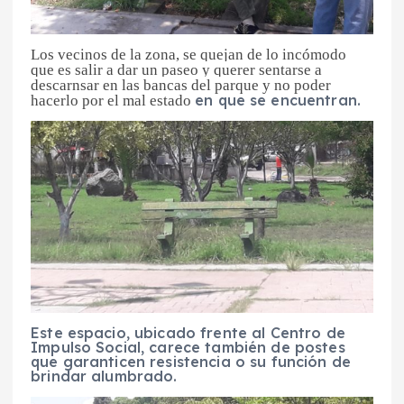
Los vecinos de la zona, se quejan de lo incómodo
que es salir a dar un paseo y querer sentarse a
descarnsar en las bancas del parque y no poder
en que se encuentran.
hacerlo por el mal estado
Este espacio, ubicado frente al Centro de
Impulso Social, carece también de postes
que garanticen resistencia o su función de
brindar alumbrado.