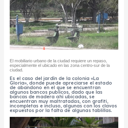
El mobiliario urbano de la ciudad requiere un repaso,
especialmente el ubicado en las zona centro-sur de la
ciudad.
Es el caso del jardín de la colonia «La
Gloria», donde puede apreciarse el estado
de abandono en el que se encuentran
algunos bancos publicos, dado que las
bancas de madera ahí ubicadas, se
encuentran muy maltratadas, con grafiti,
incompletas e incluso, algunas con los clavos
expuestos por la falta de algunas tablillas.