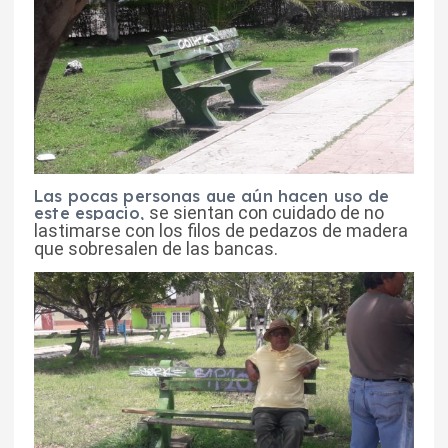
Las pocas personas que aún hacen uso de
se sientan con cuidado de no
este espacio,
lastimarse con los filos de pedazos de madera
que sobresalen de las bancas.