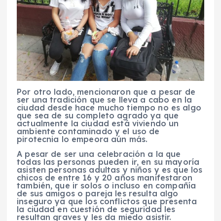
Por otro lado, mencionaron que a pesar de
ser una tradición que se lleva a cabo en la
ciudad desde hace mucho tiempo no es algo
que sea de su completo agrado ya que
actualmente la ciudad está viviendo un
ambiente contaminado y el uso de
pirotecnia lo empeora aún más.
A pesar de ser una celebración a la que
todas las personas pueden ir, en su mayoría
asisten personas adultas y niños y es que los
chicos de entre 16 y 20 años manifestaron
también, que ir solos o incluso en compañía
de sus amigos o pareja les resulta algo
inseguro ya que los conflictos que presenta
la ciudad en cuestión de seguridad les
resultan graves y les da miedo asistir.