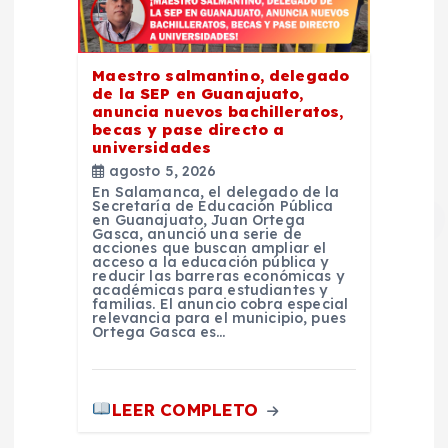
Maestro salmantino, delegado
de la SEP en Guanajuato,
anuncia nuevos bachilleratos,
becas y pase directo a
universidades
agosto 5, 2026
En Salamanca, el delegado de la
Secretaría de Educación Pública
en Guanajuato, Juan Ortega
Gasca, anunció una serie de
acciones que buscan ampliar el
acceso a la educación pública y
reducir las barreras económicas y
académicas para estudiantes y
familias. El anuncio cobra especial
relevancia para el municipio, pues
Ortega Gasca es…
LEER COMPLETO