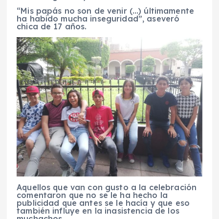
“Mis papás no son de venir (…) últimamente
ha habido mucha inseguridad”, aseveró
chica de 17 años.
Aquellos que van con gusto a la celebración
comentaron que no se le ha hecho la
publicidad que antes se le hacía y que eso
también influye en la inasistencia de los
muchachos.