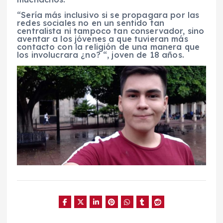
“Sería más inclusivo si se propagara por las
redes sociales no en un sentido tan
centralista ni tampoco tan conservador, sino
aventar a los jóvenes a que tuvieran más
contacto con la religión de una manera que
los involucrara ¿no? “, joven de 18 años.