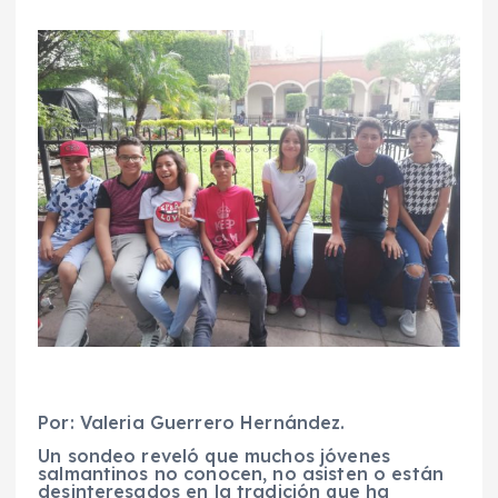
Por: Valeria Guerrero Hernández.
Un sondeo reveló que muchos jóvenes
salmantinos no conocen, no asisten o están
desinteresados en la tradición que ha