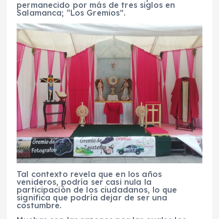
permanecido por más de tres siglos en
Salamanca; “Los Gremios”.
Tal contexto revela que en los años
venideros, podría ser casi nula la
participación de los ciudadanos, lo que
significa que podría dejar de ser una
costumbre.