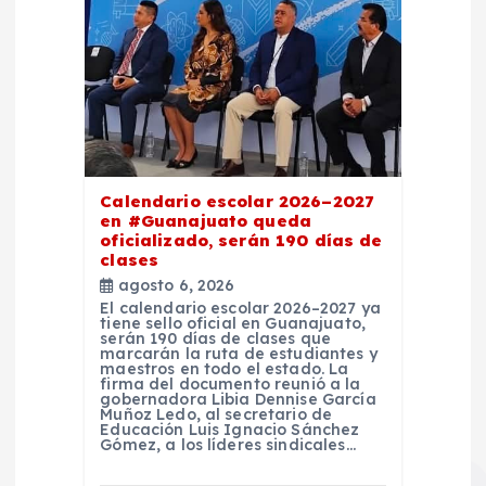
Calendario escolar 2026–2027
en #Guanajuato queda
oficializado, serán 190 días de
clases
agosto 6, 2026
El calendario escolar 2026–2027 ya
tiene sello oficial en Guanajuato,
serán 190 días de clases que
marcarán la ruta de estudiantes y
maestros en todo el estado. La
firma del documento reunió a la
gobernadora Libia Dennise García
Muñoz Ledo, al secretario de
Educación Luis Ignacio Sánchez
Gómez, a los líderes sindicales…