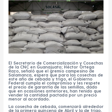
El Secretario de Comercialización y Cosechas
de la CNC en Guanajuato; Héctor Ortega
Razo, señaló que el gremio campesino de
Salamanca, espera que para las cosechas de
este año de cebada y trigo, el Gobierno
Federal cumpla el compromiso y les respete
el precio de garantía de las semillas, dado
que en ocasiones anteriores, han tenido que
vender la cantidad pactada por un precio
menor al acordado.
La cosecha de cebada, comenzará alrededor
de la primera quincena de Abril y la de trigo,