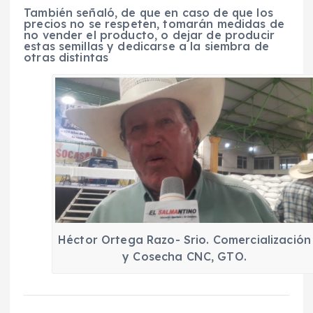
También señaló, de que en caso de que los
precios no se respeten, tomarán medidas de
no vender el producto, o dejar de producir
estas semillas y dedicarse a la siembra de
otras distintas
Héctor Ortega Razo- Srio. Comercialización
y Cosecha CNC, GTO.