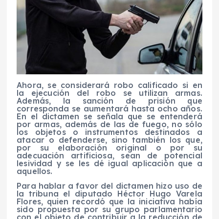
Ahora, se considerará robo calificado si en
la ejecución del robo se utilizan armas.
Además, la sanción de prisión que
corresponda se aumentará hasta ocho años.
En el dictamen se señala que se entenderá
por armas, además de las de fuego, no sólo
los objetos o instrumentos destinados a
atacar o defenderse, sino también los que,
por su elaboración original o por su
adecuación artificiosa, sean de potencial
lesividad y se les dé igual aplicación que a
aquellos.
Para hablar a favor del dictamen hizo uso de
la tribuna el diputado Héctor Hugo Varela
Flores, quien recordó que la iniciativa había
sido propuesta por su grupo parlamentario
con el objeto de contribuir a la reducción de