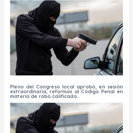
Pleno del Congreso local aprobó, en sesión
extraordinaria, reformas al Código Penal en
materia de robo calificado.