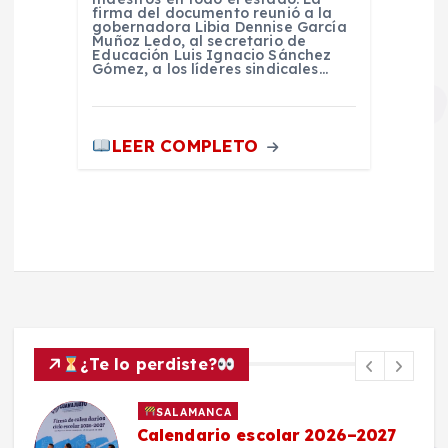
firma del documento reunió a la
gobernadora Libia Dennise García
Muñoz Ledo, al secretario de
Educación Luis Ignacio Sánchez
Gómez, a los líderes sindicales…
LEER COMPLETO
¿Te lo perdiste?
SALAMANCA
Calendario escolar 2026–2027