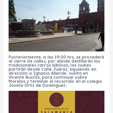
Posteriormente, a las 19:00 hrs, se procederá
al cierre de calles, por dónde desfilarán los
tradicionales carros bíblicos, los cuales
partirán desde Calle Juárez, siguiendo en
dirección a Ignacio Allende, vuelta en
Vicente Bustos, para continuar sobre
Morelos y terminar el recorrido en el colegio
Josefa Ortíz de Domínguez.