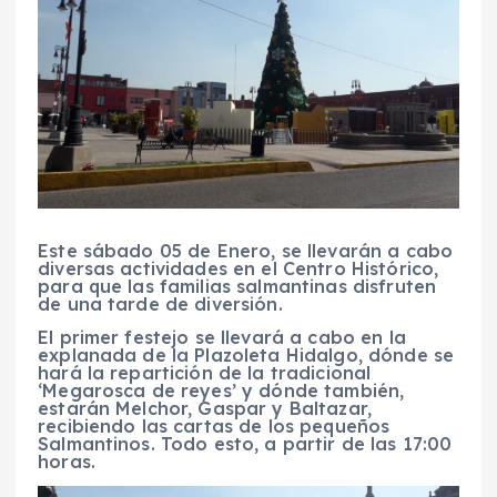
Este sábado 05 de Enero, se llevarán a cabo
diversas actividades en el Centro Histórico,
para que las familias salmantinas disfruten
de una tarde de diversión.
El primer festejo se llevará a cabo en la
explanada de la Plazoleta Hidalgo, dónde se
hará la repartición de la tradicional
‘Megarosca de reyes’ y dónde también,
estarán Melchor, Gaspar y Baltazar,
recibiendo las cartas de los pequeños
Salmantinos. Todo esto, a partir de las 17:00
horas.