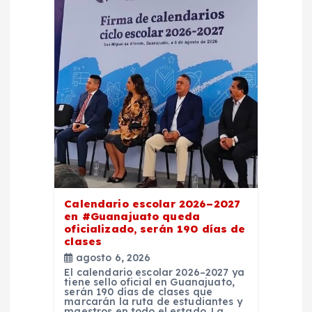
Calendario escolar 2026–2027
en #Guanajuato queda
oficializado, serán 190 días de
clases
agosto 6, 2026
El calendario escolar 2026–2027 ya
tiene sello oficial en Guanajuato,
serán 190 días de clases que
marcarán la ruta de estudiantes y
maestros en todo el estado. La