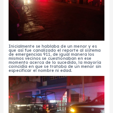
Inicialmente se hablaba de un menor y es
que así fue canalizado el reporte al sistema
de emergencias 911, de igual manera los
mismos vecinos se cuestionaban en ese
momento acerca de lo sucedido, la mayoría
coincidía en que se trataba de un menor sin
especificar el nombre ni edad.