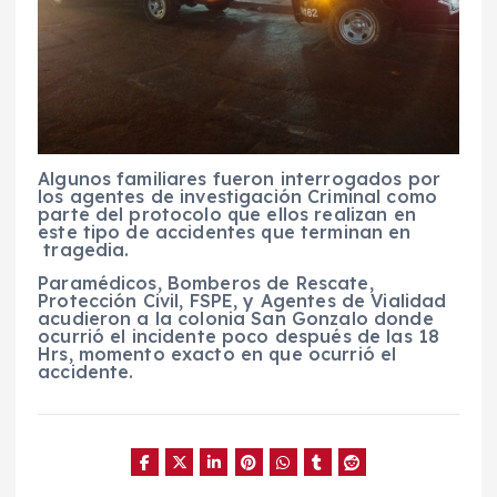
Algunos familiares fueron interrogados por
los agentes de investigación Criminal como
parte del protocolo que ellos realizan en
este tipo de accidentes que terminan en
tragedia.
Paramédicos, Bomberos de Rescate,
Protección Civil, FSPE, y Agentes de Vialidad
acudieron a la colonia San Gonzalo donde
ocurrió el incidente poco después de las 18
Hrs, momento exacto en que ocurrió el
accidente.