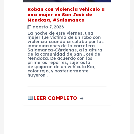
Roban con violencia vehículo a
una mujer en San José de
Mendoza, #Salamanca
agosto 7, 2026
La noche de este viernes, una
mujer fue víctima de un robo con
violencia cuando circulaba por las
inmediaciones de la carretera
Salamanca-Cárdenas, a la altura
de la comunidad de San José de
Mendoza. De acuerdo con los
primeros reportes, sujetos la
despojaron de un vehículo Kia,
color rojo, y posteriormente
huyeron…
LEER COMPLETO