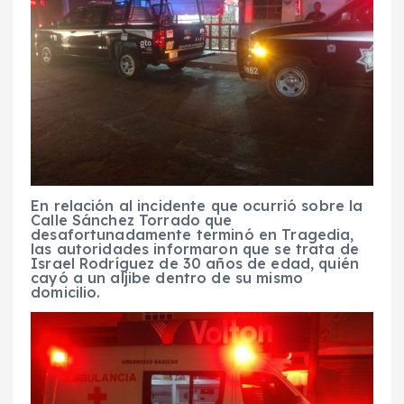
En relación al incidente que ocurrió sobre la
Calle Sánchez Torrado que
desafortunadamente terminó en Tragedia,
las autoridades informaron que se trata de
Israel Rodríguez de 30 años de edad, quién
cayó a un aljibe dentro de su mismo
domicilio.