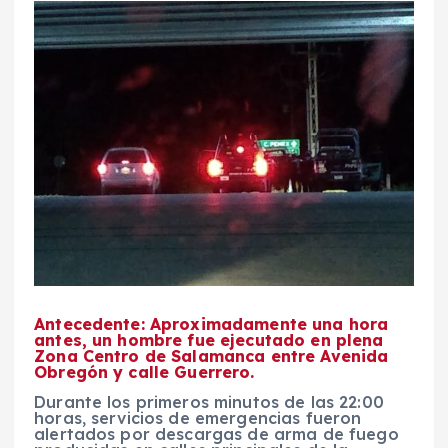
Antecedente: Aproximadamente una hora
antes, un hombre fue ejecutado en plena
Zona Centro de Salamanca entre Avenida
Obregón y calle Guerrero.
Durante los primeros minutos de las 22:00
horas, servicios de emergencias fueron
alertados por descargas de arma de fuego