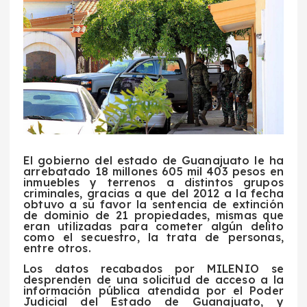
El gobierno del estado de Guanajuato le ha
arrebatado 18 millones 605 mil 403 pesos en
inmuebles y terrenos a distintos grupos
criminales, gracias a que del 2012 a la fecha
obtuvo a su favor la sentencia de extinción
de dominio de 21 propiedades, mismas que
eran utilizadas para cometer algún delito
como el secuestro, la trata de personas,
entre otros.
Los datos recabados por MILENIO se
desprenden de una solicitud de acceso a la
información pública atendida por el Poder
Judicial del Estado de Guanajuato, y