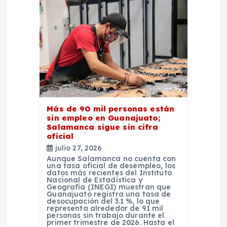
Más de 90 mil personas están
sin empleo en Guanajuato;
Salamanca sigue sin cifra
oficial
julio 27, 2026
Aunque Salamanca no cuenta con
una tasa oficial de desempleo, los
datos más recientes del Instituto
Nacional de Estadística y
Geografía (INEGI) muestran que
Guanajuato registra una tasa de
desocupación del 3.1 %, lo que
representa alrededor de 91 mil
personas sin trabajo durante el
primer trimestre de 2026. Hasta el